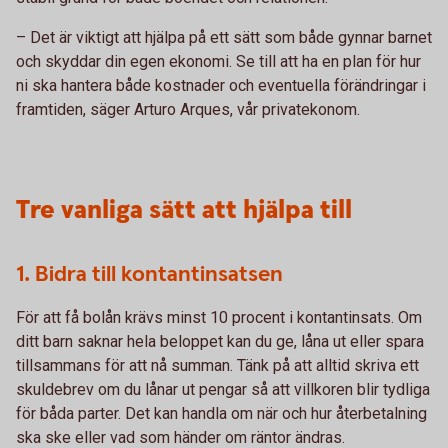
– Det är viktigt att hjälpa på ett sätt som både gynnar barnet
och skyddar din egen ekonomi. Se till att ha en plan för hur
ni ska hantera både kostnader och eventuella förändringar i
framtiden, säger Arturo Arques, vår privatekonom.
Tre vanliga sätt att hjälpa till
1. Bidra till kontantinsatsen
För att få bolån krävs minst 10 procent i kontantinsats. Om
ditt barn saknar hela beloppet kan du ge, låna ut eller spara
tillsammans för att nå summan. Tänk på att alltid skriva ett
skuldebrev om du lånar ut pengar så att villkoren blir tydliga
för båda parter. Det kan handla om när och hur återbetalning
ska ske eller vad som händer om räntor ändras.