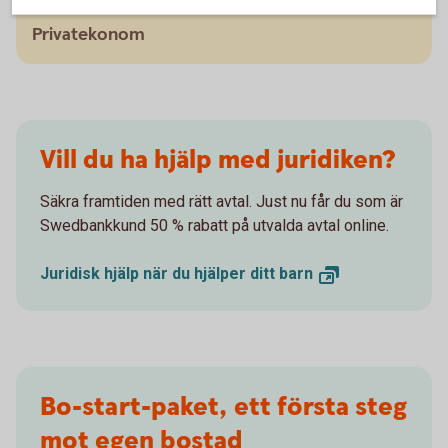
Arturo Arques
Privatekonom
Vill du ha hjälp med juridiken?
Säkra framtiden med rätt avtal. Just nu får du som är
Swedbankkund 50 % rabatt på utvalda avtal online.
Juridisk hjälp när du hjälper ditt
barn
Bo-start-paket, ett första steg
mot egen bostad