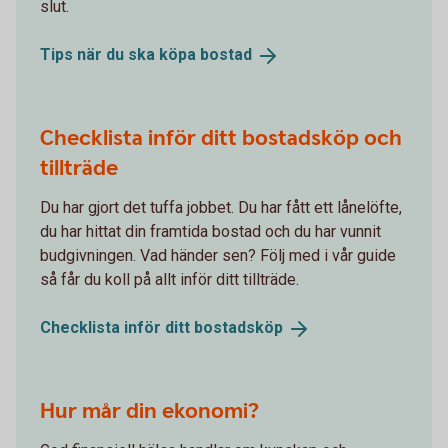
slut.
Tips när du ska köpa
bostad
Checklista inför ditt bostadsköp och
tillträde
Du har gjort det tuffa jobbet. Du har fått ett lånelöfte,
du har hittat din framtida bostad och du har vunnit
budgivningen. Vad händer sen? Följ med i vår guide
så får du koll på allt inför ditt tillträde.
Checklista inför ditt
bostadsköp
Hur mår din ekonomi?