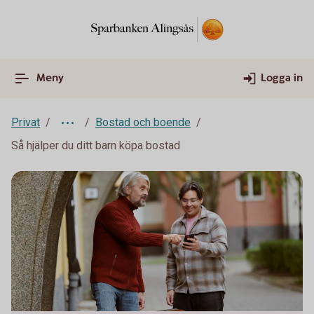
Meny
Logga in
Privat
Bostad och boende
Så hjälper du ditt barn köpa bostad