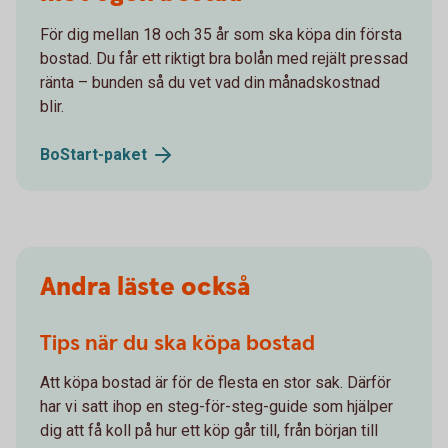
För dig mellan 18 och 35 år som ska köpa din första
bostad. Du får ett riktigt bra bolån med rejält pressad
ränta – bunden så du vet vad din månadskostnad
blir.
BoStart-
paket
Andra läste också
Tips när du ska köpa bostad
Att köpa bostad är för de flesta en stor sak. Därför
har vi satt ihop en steg-för-steg-guide som hjälper
dig att få koll på hur ett köp går till, från början till