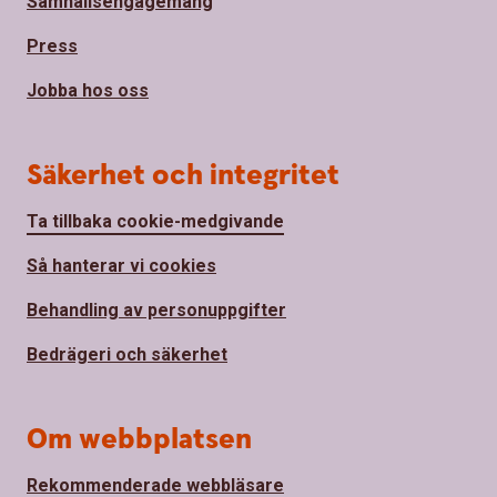
Samhällsengagemang
Press
Jobba hos oss
Säkerhet och integritet
Ta tillbaka cookie-medgivande
Så hanterar vi cookies
Behandling av personuppgifter
Bedrägeri och säkerhet
Om webbplatsen
Rekommenderade webbläsare