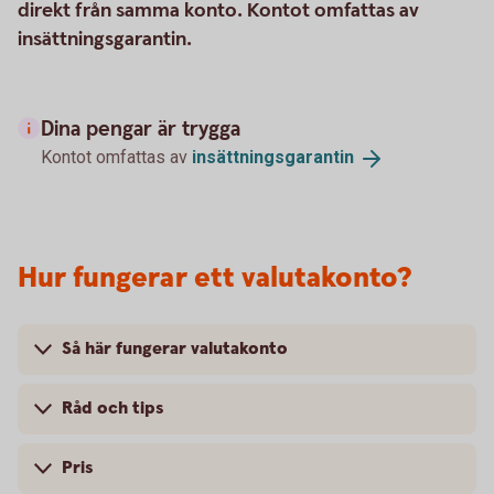
direkt från samma konto. Kontot omfattas av
insättningsgarantin.
Dina pengar är trygga
Kontot omfattas av
insättningsgarantin
Hur fungerar ett valutakonto?
Så här fungerar valutakonto
Råd och tips
Pris