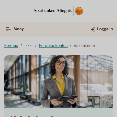
Meny
Logga in
Företag
Företagskonton
Valutakonto