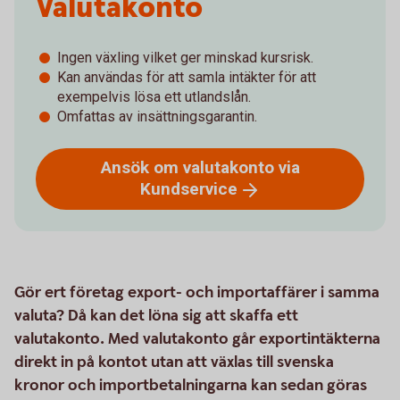
Valutakonto
Ingen växling vilket ger minskad kursrisk.
Kan användas för att samla intäkter för att
exempelvis lösa ett utlandslån.
Omfattas av insättningsgarantin.
Ansök om valutakonto via
Kundservice
Gör ert företag export- och importaffärer i samma
valuta? Då kan det löna sig att skaffa ett
valutakonto. Med valutakonto går exportintäkterna
direkt in på kontot utan att växlas till svenska
kronor och importbetalningarna kan sedan göras