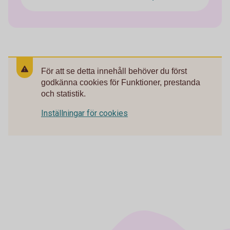
För att se detta innehåll behöver du först
godkänna cookies för Funktioner, prestanda
och statistik.
Inställningar för cookies