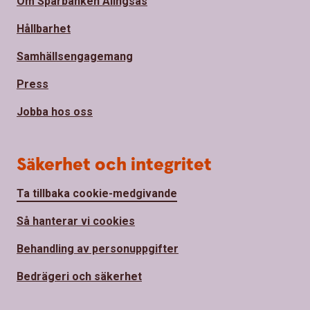
Om Sparbanken Alingsås
Hållbarhet
Samhällsengagemang
Press
Jobba hos oss
Säkerhet och integritet
Ta tillbaka cookie-medgivande
Så hanterar vi cookies
Behandling av personuppgifter
Bedrägeri och säkerhet