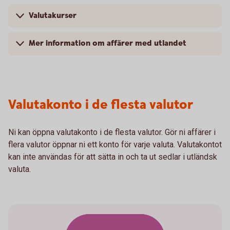
Valutakurser
Mer information om affärer med utlandet
Valutakonto i de flesta valutor
Ni kan öppna valutakonto i de flesta valutor. Gör ni affärer i
flera valutor öppnar ni ett konto för varje valuta. Valutakontot
kan inte användas för att sätta in och ta ut sedlar i utländsk
valuta.