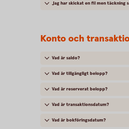
Jag har skickat en fil men täckning 
Konto och transakti
Vad är saldo?
Vad är tillgängligt belopp?
Vad är reserverat belopp?
Vad är transaktionsdatum?
Vad är bokföringsdatum?