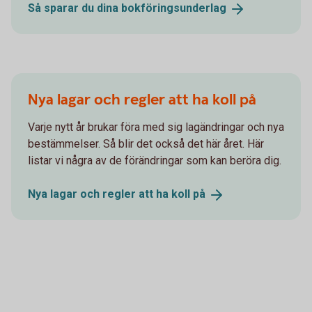
Så sparar du dina
bokföringsunderlag
Nya lagar och regler att ha koll på
Varje nytt år brukar föra med sig lagändringar och nya
bestämmelser. Så blir det också det här året. Här
listar vi några av de förändringar som kan beröra dig.
Nya lagar och regler att ha koll
på