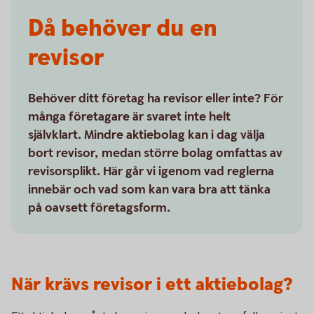
Då behöver du en
revisor
Behöver ditt företag ha revisor eller inte? För
många företagare är svaret inte helt
självklart. Mindre aktiebolag kan i dag välja
bort revisor, medan större bolag omfattas av
revisorsplikt. Här går vi igenom vad reglerna
innebär och vad som kan vara bra att tänka
på oavsett företagsform.
När krävs revisor i ett aktiebolag?