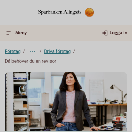
Meny
Logga in
Företag
Driva företag
Då behöver du en revisor