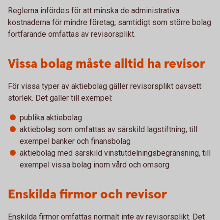
Reglerna infördes för att minska de administrativa
kostnaderna för mindre företag, samtidigt som större bolag
fortfarande omfattas av revisorsplikt.
Vissa bolag måste alltid ha revisor
För vissa typer av aktiebolag gäller revisorsplikt oavsett
storlek. Det gäller till exempel:
publika aktiebolag
aktiebolag som omfattas av särskild lagstiftning, till
exempel banker och finansbolag
aktiebolag med särskild vinstutdelningsbegränsning, till
exempel vissa bolag inom vård och omsorg
Enskilda firmor och revisor
Enskilda firmor omfattas normalt inte av revisorsplikt. Det