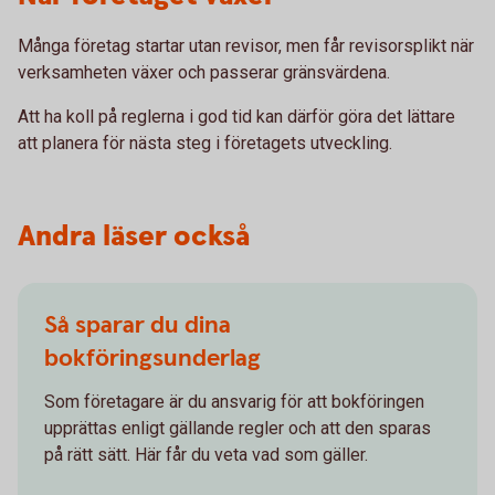
Många företag startar utan revisor, men får revisorsplikt när
verksamheten växer och passerar gränsvärdena.
Att ha koll på reglerna i god tid kan därför göra det lättare
att planera för nästa steg i företagets utveckling.
Andra läser också
Så sparar du dina
bokföringsunderlag
Som företagare är du ansvarig för att bokföringen
upprättas enligt gällande regler och att den sparas
på rätt sätt. Här får du veta vad som gäller.