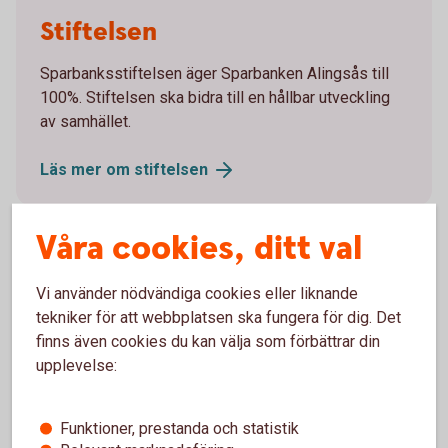
Stiftelsen
Sparbanksstiftelsen äger Sparbanken Alingsås till
100%. Stiftelsen ska bidra till en hållbar utveckling
av samhället.
Läs mer om
stiftelsen
Våra cookies, ditt val
Vi använder nödvändiga cookies eller liknande
tekniker för att webbplatsen ska fungera för dig. Det
finns även cookies du kan välja som förbättrar din
upplevelse:
Funktioner, prestanda och statistik