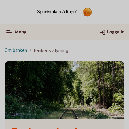
Meny
Logga in
Om banken
Bankens styrning