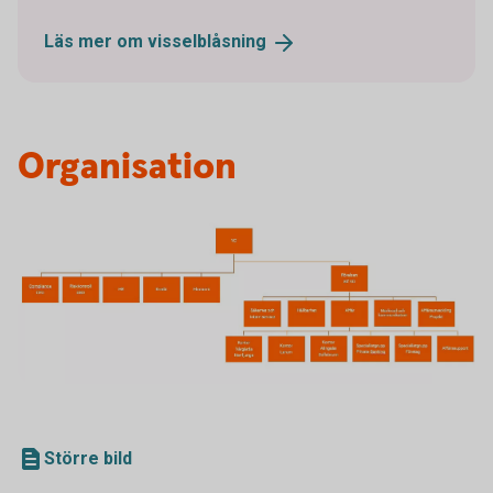
Läs mer om
visselblåsning
Organisation
Större bild