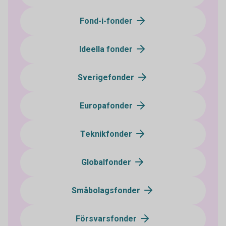
Fond-i-fonder
Ideella fonder
Sverigefonder
Europafonder
Teknikfonder
Globalfonder
Småbolagsfonder
Försvarsfonder