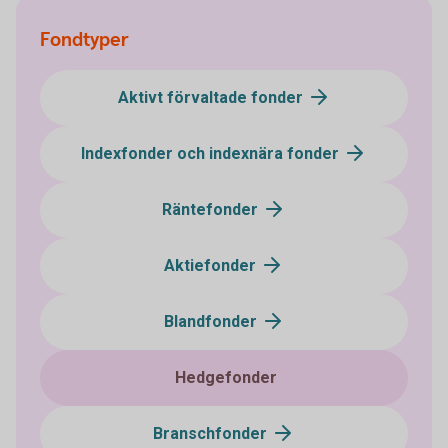
Fondtyper
Aktivt förvaltade fonder
Indexfonder och indexnära fonder
Räntefonder
Aktiefonder
Blandfonder
Hedgefonder
Branschfonder