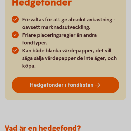
Hedgefonder
Förvaltas för att ge absolut avkastning -
oavsett marknadsutveckling.
Friare placeringsregler än andra
fondtyper.
Kan både blanka värdepapper, det vill
säga sälja värdepapper de inte äger, och
köpa.
Hedgefonder i
fondlistan
Vad är en hedgefond?