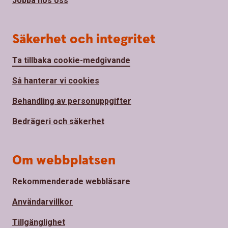
Jobba hos oss
Säkerhet och integritet
Ta tillbaka cookie-medgivande
Så hanterar vi cookies
Behandling av personuppgifter
Bedrägeri och säkerhet
Om webbplatsen
Rekommenderade webbläsare
Användarvillkor
Tillgänglighet