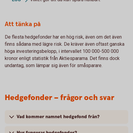
Att tänka på
De flesta hedgefonder har en hög risk, även om det även
finns sådana med lägre risk. De kräver även oftast ganska
höga investeringsbelopp, i intervallet 100 000-500 000
kronor enligt statistik från Aktiespararna. Det finns dock
undantag, som lämpar sig även för småsparare.
Hedgefonder – frågor och svar
Vad kommer namnet hedgefond från?
Hur fungerar hedgefonder?