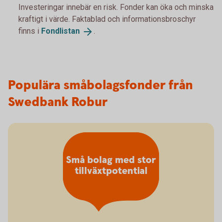
Investeringar innebär en risk. Fonder kan öka och minska
kraftigt i värde. Faktablad och informationsbroschyr
finns i
Fondlistan
.
Populära småbolagsfonder från
Swedbank Robur
Små bolag med stor
tillväxtpotential