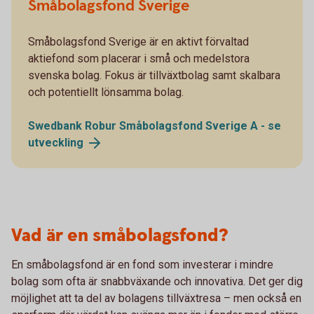
Småbolagsfond Sverige
Småbolagsfond Sverige är en aktivt förvaltad
aktiefond som placerar i små och medelstora
svenska bolag. Fokus är tillväxtbolag samt skalbara
och potentiellt lönsamma bolag.
Swedbank Robur Småbolagsfond Sverige A - se
utveckling
Vad är en småbolagsfond?
En småbolagsfond är en fond som investerar i mindre
bolag som ofta är snabbväxande och innovativa. Det ger dig
möjlighet att ta del av bolagens tillväxtresa – men också en