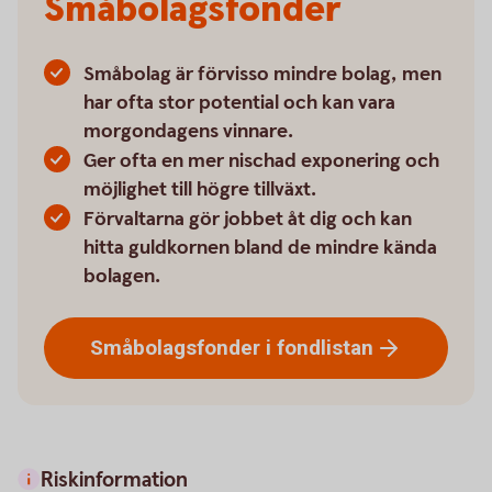
Småbolagsfonder
Småbolag är förvisso mindre bolag, men
har ofta stor potential och kan vara
morgondagens vinnare.
Ger ofta en mer nischad exponering och
möjlighet till högre tillväxt.
Förvaltarna gör jobbet åt dig och kan
hitta guldkornen bland de mindre kända
bolagen.
Småbolagsfonder i
fondlistan
Riskinformation