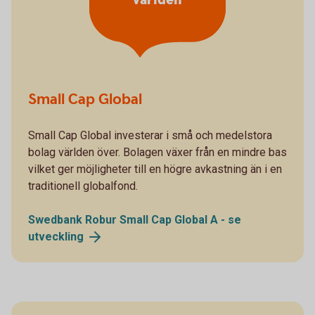
världen
Small Cap Global
Small Cap Global investerar i små och medelstora
bolag världen över. Bolagen växer från en mindre bas
vilket ger möjligheter till en högre avkastning än i en
traditionell globalfond.
Swedbank Robur Small Cap Global A - se
utveckling