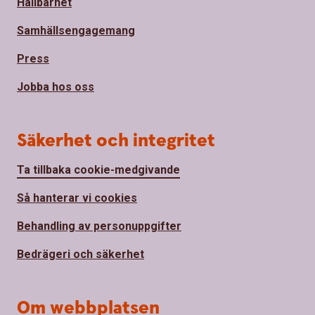
Hållbarhet
Samhällsengagemang
Press
Jobba hos oss
Säkerhet och integritet
Ta tillbaka cookie-medgivande
Så hanterar vi cookies
Behandling av personuppgifter
Bedrägeri och säkerhet
Om webbplatsen