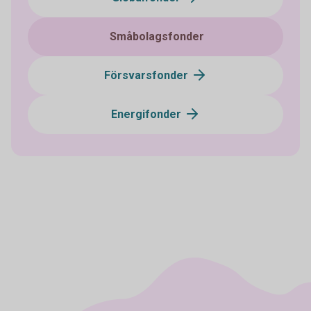
Småbolagsfonder
Försvarsfonder
Energifonder