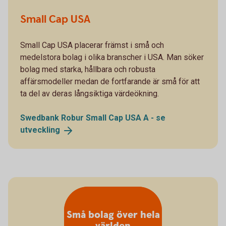
Small Cap USA
Small Cap USA placerar främst i små och
medelstora bolag i olika branscher i USA. Man söker
bolag med starka, hållbara och robusta
affärsmodeller medan de fortfarande är små för att
ta del av deras långsiktiga värdeökning.
Swedbank Robur Small Cap USA A - se
utveckling
Små bolag över hela