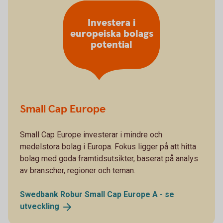
Investera i
europeiska bolags
potential
Small Cap Europe
Small Cap Europe investerar i mindre och
medelstora bolag i Europa. Fokus ligger på att hitta
bolag med goda framtidsutsikter, baserat på analys
av branscher, regioner och teman.
Swedbank Robur Small Cap Europe A - se
utveckling