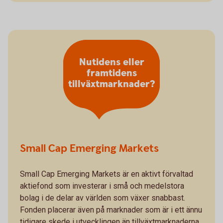
Nutidens eller
framtidens
tillväxtmarknader?
Small Cap Emerging Markets
Small Cap Emerging Markets är en aktivt förvaltad
aktiefond som investerar i små och medelstora
bolag i de delar av världen som växer snabbast.
Fonden placerar även på marknader som är i ett ännu
tidigare skede i utvecklingen än tillväxtmarknaderna.