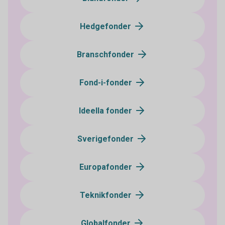
Hedgefonder
Branschfonder
Fond-i-fonder
Ideella fonder
Sverigefonder
Europafonder
Teknikfonder
Globalfonder