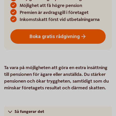
Möjlighet att få högre pension
Premien är avdragsgill i företaget
Inkomstskatt först vid utbetalningarna
Boka gratis
rådgivning
Ta vara på möjligheten att göra en extra insättning
till pensionen för ägare eller anställda. Du stärker
pensionen och ökar tryggheten, samtidigt som du
minskar företagets resultat och därmed skatten.
Så fungerar det